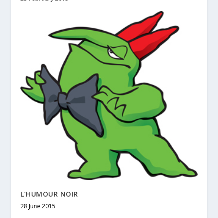
L’HUMOUR NOIR
28 June 2015