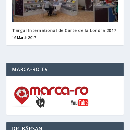
Târgul Internațional de Carte de la Londra 2017
16 March 2017
MARCA-RO TV
DR. BÂRSAN