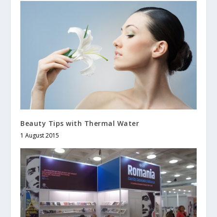
Beauty Tips with Thermal Water
1 August 2015