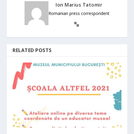
Ion Marius Tatomir
Romanian press correspondent
RELATED POSTS