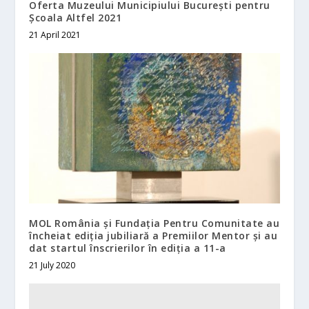
Oferta Muzeului Municipiului București pentru
Școala Altfel 2021
21 April 2021
MOL România și Fundația Pentru Comunitate au
încheiat ediția jubiliară a Premiilor Mentor și au
dat startul înscrierilor în ediția a 11-a
21 July 2020