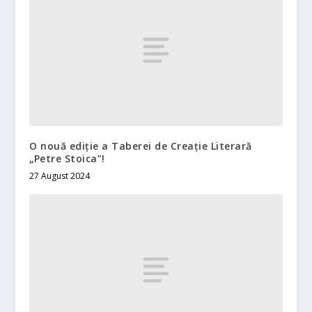
O nouă ediție a Taberei de Creație Literară
„Petre Stoica”!
27 August 2024