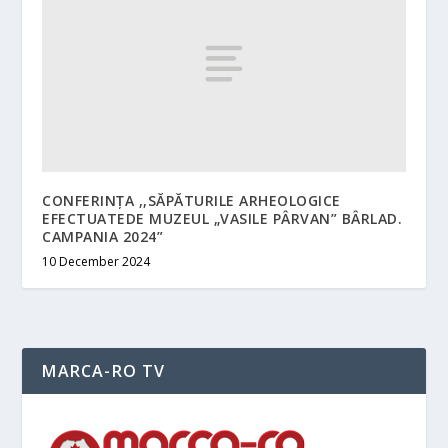
CONFERINȚA ,,SĂPĂTURILE ARHEOLOGICE
EFECTUATEDE MUZEUL „VASILE PÂRVAN” BÂRLAD.
CAMPANIA 2024”
10 December 2024
MARCA-RO TV