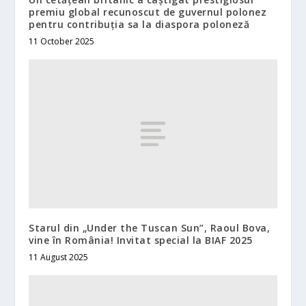
premiu global recunoscut de guvernul polonez
pentru contribuția sa la diaspora poloneză
11 October 2025
Starul din „Under the Tuscan Sun”, Raoul Bova,
vine în România! Invitat special la BIAF 2025
11 August 2025