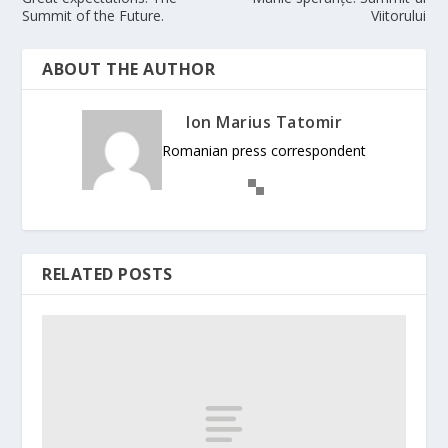
Summit of the Future.
Viitorului
ABOUT THE AUTHOR
Ion Marius Tatomir
Romanian press correspondent
RELATED POSTS