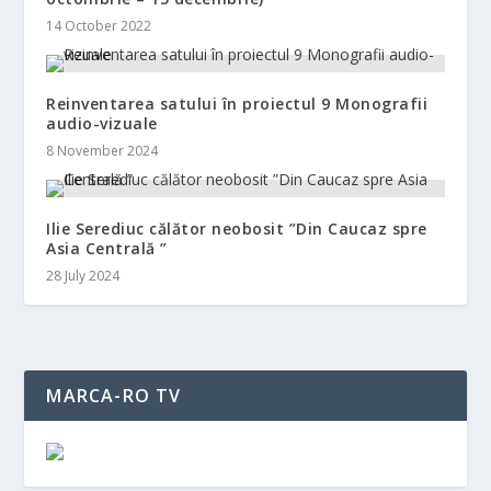
14 October 2022
Reinventarea satului în proiectul 9 Monografii
audio-vizuale
8 November 2024
Ilie Serediuc călător neobosit ”Din Caucaz spre
Asia Centrală ”
28 July 2024
MARCA-RO TV