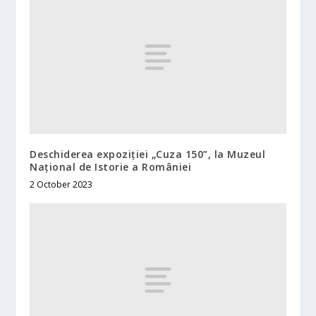
Deschiderea expoziției „Cuza 150”, la Muzeul
Național de Istorie a României
2 October 2023