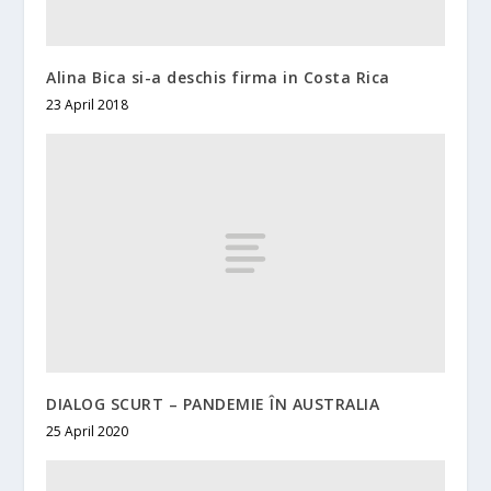
Alina Bica si-a deschis firma in Costa Rica
23 April 2018
DIALOG SCURT – PANDEMIE ÎN AUSTRALIA
25 April 2020