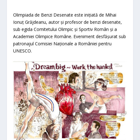
Olimpiada de Benzi Desenate este inițiată de Mihai
Ionuț Grăjdeanu, autor și profesor de benzi desenate,
sub egida Comitetului Olimpic și Sportiv Român și a
Academiei Olimpice Române. Eveniment desfășurat sub
patronajul Comisiei Naționale a României pentru
UNESCO.