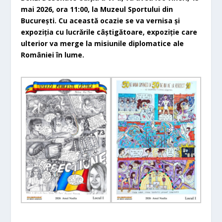
mai 2026, ora 11:00, la Muzeul Sportului din
București. Cu această ocazie se va vernisa și
expoziția cu lucrările câștigătoare, expoziție care
ulterior va merge la misiunile diplomatice ale
României în lume.