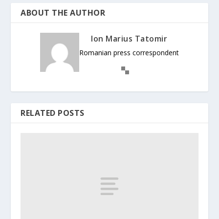
ABOUT THE AUTHOR
Ion Marius Tatomir
Romanian press correspondent
RELATED POSTS