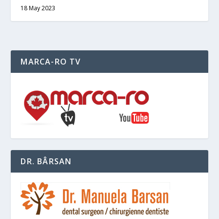
18 May 2023
MARCA-RO TV
DR. BÂRSAN