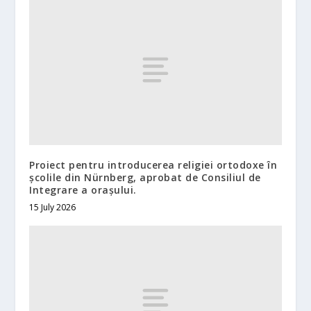
Proiect pentru introducerea religiei ortodoxe în
școlile din Nürnberg, aprobat de Consiliul de
Integrare a orașului.
15 July 2026