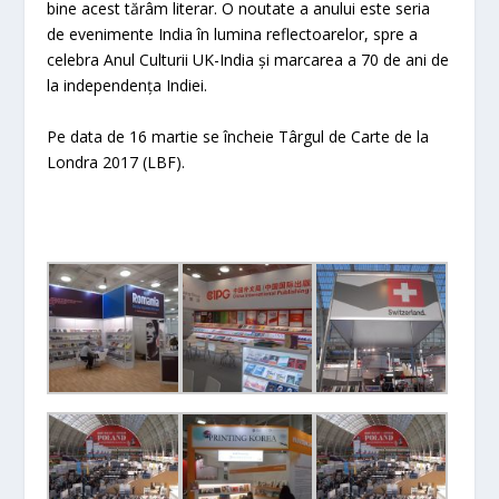
bine acest tărâm literar. O noutate a anului este seria
de evenimente India în lumina reflectoarelor, spre a
celebra Anul Culturii UK-India și marcarea a 70 de ani de
la independența Indiei.
Pe data de 16 martie se încheie Târgul de Carte de la
Londra 2017 (LBF).