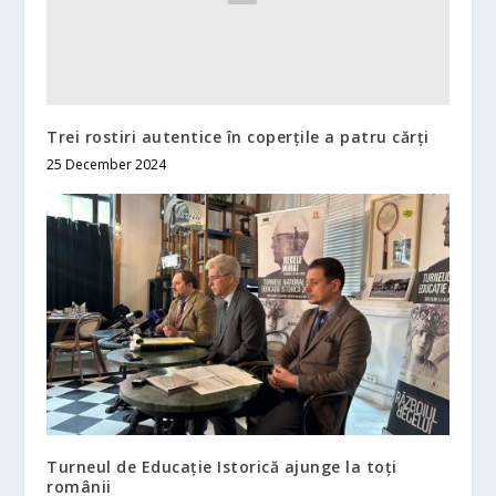
Trei rostiri autentice în coperțile a patru cărți
25 December 2024
Turneul de Educație Istorică ajunge la toți
românii