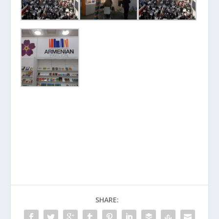
SHARE: