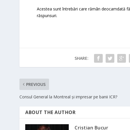
Acestea sunt întrebări care rămân deocamdată fă
răspunsuri.
SHARE:
PREVIOUS
Consul General la Montreal și impresar pe banii ICR?
ABOUT THE AUTHOR
Cristian Bucur