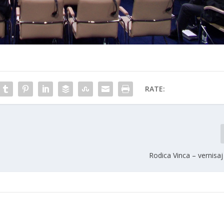
RATE:
Rodica Vinca – vernisaj