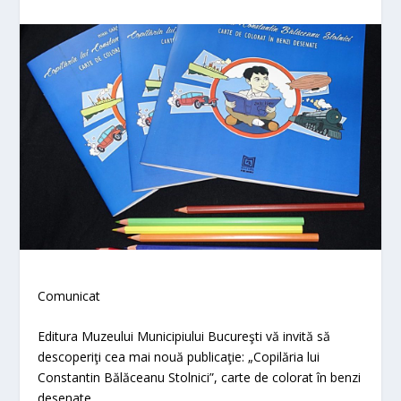
Comunicat
Editura Muzeului Municipiului Bucureşti vă invită să
descoperiţi cea mai nouă publicaţie:
„Copilăria lui
Constantin Bălăceanu Stolnici”, carte de colorat în benzi
desenate