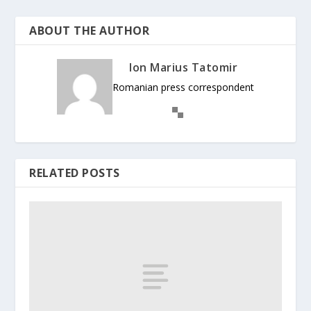
ABOUT THE AUTHOR
Ion Marius Tatomir
Romanian press correspondent
RELATED POSTS