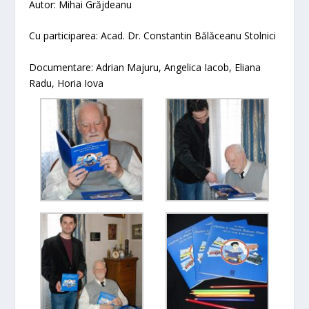
Autor: Mihai Grăjdeanu
Cu participarea: Acad. Dr. Constantin Bălăceanu Stolnici
Documentare: Adrian Majuru, Angelica Iacob, Eliana
Radu, Horia Iova