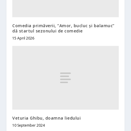
Comedia primăverii, “Amor, bucluc și balamuc”
dă startul sezonului de comedie
15 April 2026
Veturia Ghibu, doamna liedului
10 September 2024