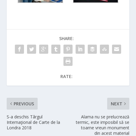
SHARE:
RATE:
PREVIOUS
NEXT
S-a deschis Târgul
Alama nu se prelucrează
Internaţional de Carte de la
termic, este imposibil să se
Londra 2018
toarne vreun monument
din acest material