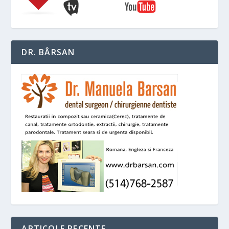
DR. BÂRSAN
ARTICOLE RECENTE