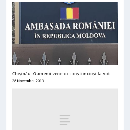
Chișinău: Oamenii veneau conștiincioși la vot
28 November 2019