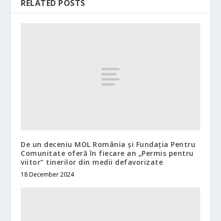
RELATED POSTS
De un deceniu MOL România și Fundația Pentru
Comunitate oferă în fiecare an „Permis pentru
viitor” tinerilor din medii defavorizate
18 December 2024