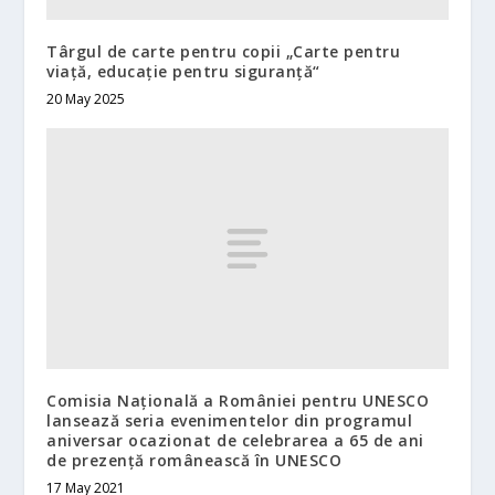
Târgul de carte pentru copii „Carte pentru
viață, educație pentru siguranță“
20 May 2025
Comisia Națională a României pentru UNESCO
lansează seria evenimentelor din programul
aniversar ocazionat de celebrarea a 65 de ani
de prezență românească în UNESCO
17 May 2021