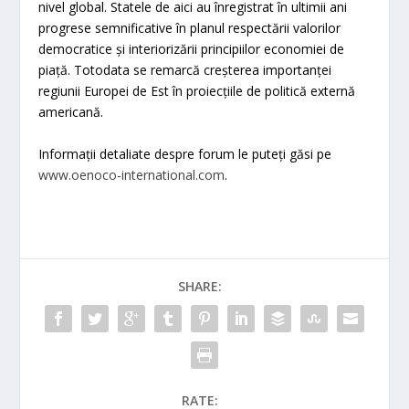
nivel global. Statele de aici au înregistrat în ultimii ani
progrese semnificative în planul respectării valorilor
democratice și interiorizării principiilor economiei de
piață. Totodata se remarcă creșterea importanței
regiunii Europei de Est în proiecțiile de politică externă
americană.
Informații detaliate despre forum le puteți găsi pe
www.oenoco-international.com
.
SHARE:
RATE: