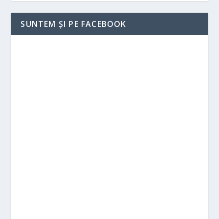
SUNTEM ȘI PE FACEBOOK