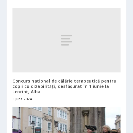
Concurs național de călărie terapeutică pentru
copii cu dizabilități, desfășurat în 1 iunie la
Leorinț, Alba
3 June 2024