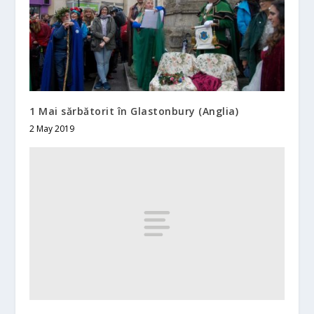
1 Mai sărbătorit în Glastonbury (Anglia)
2 May 2019