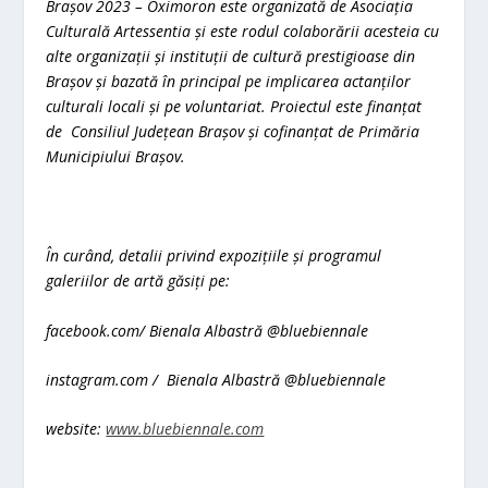
Brașov 2023 – Oximoron este organizată de Asociația
Culturală Artessentia și este rodul colaborării acesteia cu
alte organizații și instituții de cultură prestigioase din
Brașov și bazată în principal pe implicarea actanților
culturali locali și pe voluntariat. Proiectul este finanțat
de Consiliul Județean Brașov și cofinanțat de Primăria
Municipiului Brașov.
În curând, detalii privind expozițiile și programul
galeriilor de artă găsiți pe:
facebook.com/ Bienala Albastră @bluebiennale
instagram.com / Bienala Albastră @bluebiennale
website:
www.bluebiennale.com