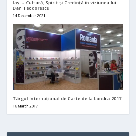
Iași – Cultură, Spirit și Credință în viziunea lui
Dan Teodorescu
14 December 2021
Târgul Internațional de Carte de la Londra 2017
16 March 2017