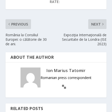
RATE:
PREVIOUS
NEXT
România la Consiliul
Expoziţia Internaţională de
Europei: o călătorie de 30
Securitate de la Londra (ISE
de ani.
2023)
ABOUT THE AUTHOR
Ion Marius Tatomir
Romanian press correspondent
RELATED POSTS