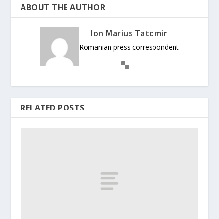
ABOUT THE AUTHOR
Ion Marius Tatomir
Romanian press correspondent
RELATED POSTS