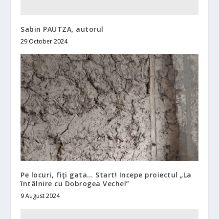
Sabin PAUTZA, autorul
29 October 2024
Pe locuri, fiţi gata… Start! Incepe proiectul „La
întâlnire cu Dobrogea Veche!”
9 August 2024