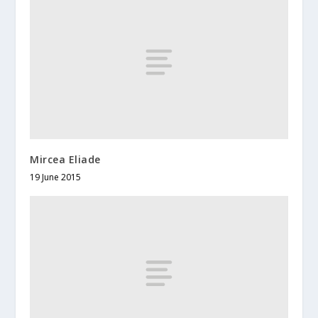
Mircea Eliade
19 June 2015