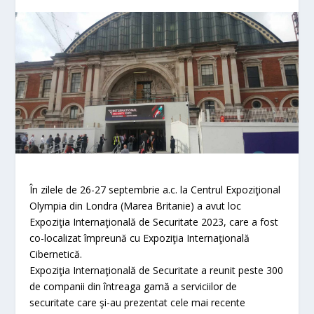
În zilele de 26-27 septembrie a.c. la Centrul Expoziţional
Olympia din Londra (Marea Britanie) a avut loc
Expoziţia Internaţională de Securitate 2023, care a fost
co-localizat împreună cu Expoziţia Internaţională
Cibernetică.
Expoziţia Internaţională de Securitate a reunit peste 300
de companii din întreaga gamă a serviciilor de
securitate care şi-au prezentat cele mai recente