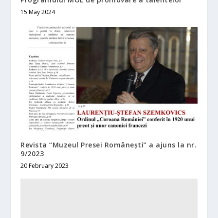
15 May 2024
Revista “Muzeul Presei Românești” a ajuns la nr.
9/2023
20 February 2023