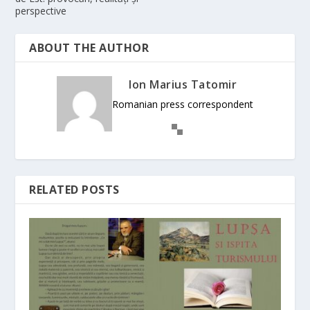
perspective
ABOUT THE AUTHOR
Ion Marius Tatomir
Romanian press correspondent
RELATED POSTS