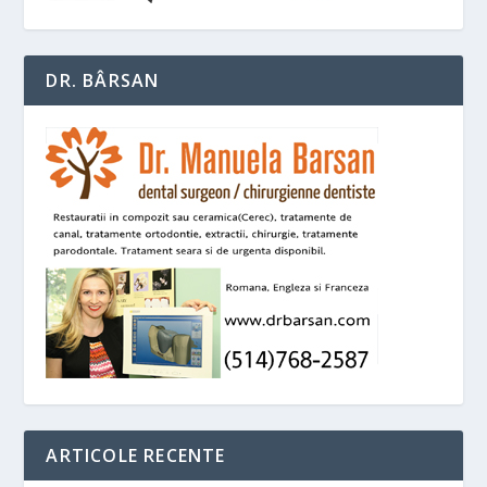
DR. BÂRSAN
ARTICOLE RECENTE