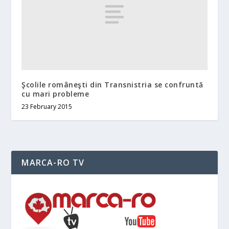
Şcolile româneşti din Transnistria se confruntă
cu mari probleme
23 February 2015
MARCA-RO TV