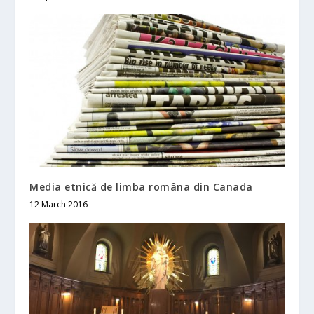
Media etnică de limba româna din Canada
12 March 2016