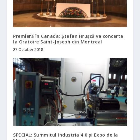
Premieră în Canada: Ștefan Hrușcă va concerta
la Oratoire Saint-Joseph din Montreal
27 October 2018
SPECIAL: Summitul Industria 4.0 şi Expo de la