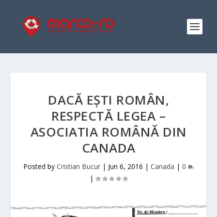
DACĂ EȘTI ROMÂN,
RESPECTĂ LEGEA –
ASOCIATIA ROMÂNĂ DIN
CANADA
Posted by
Cristian Bucur
|
Jun 6, 2016
|
Canada
|
0
|