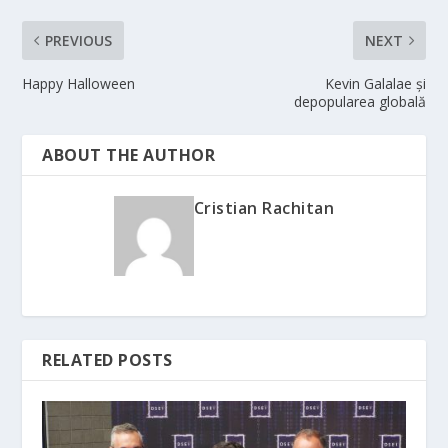
PREVIOUS
NEXT
Happy Halloween
Kevin Galalae și
depopularea globală
ABOUT THE AUTHOR
Cristian Rachitan
RELATED POSTS