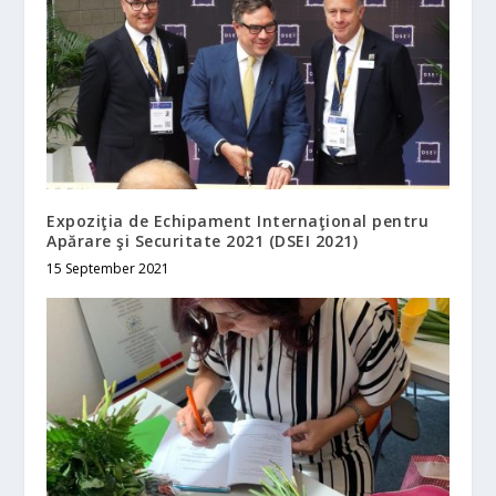
Expoziţia de Echipament Internaţional pentru
Apărare şi Securitate 2021 (DSEI 2021)
15 September 2021