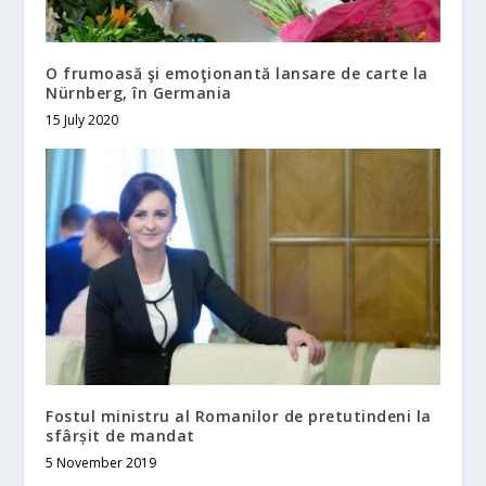
O frumoasă şi emoţionantă lansare de carte la
Nürnberg, în Germania
15 July 2020
Fostul ministru al Romanilor de pretutindeni la
sfârșit de mandat
5 November 2019