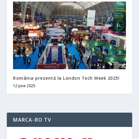
România prezentă la London Tech Week 2025!
12 June 2025
MARCA-RO TV