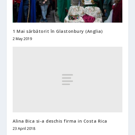
1 Mai sărbătorit în Glastonbury (Anglia)
2 May 2019
Alina Bica si-a deschis firma in Costa Rica
23 April 2018