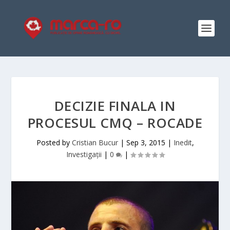
DECIZIE FINALA IN
PROCESUL CMQ – ROCADE
Posted by
Cristian Bucur
|
Sep 3, 2015
|
Inedit
,
Investigații
|
0
|