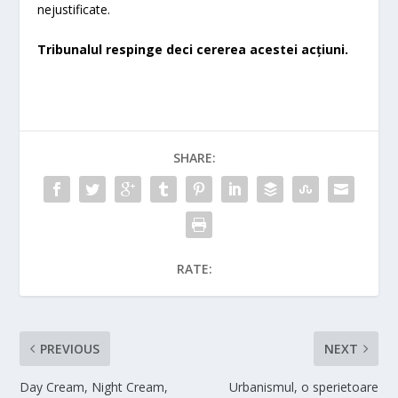
nejustificate.
Tribunalul respinge deci cererea acestei acțiuni.
SHARE:
RATE:
PREVIOUS
NEXT
Day Cream, Night Cream,
Urbanismul, o sperietoare