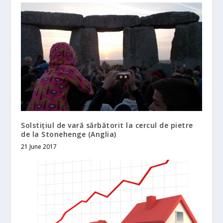
Solstițiul de vară sărbătorit la cercul de pietre
de la Stonehenge (Anglia)
21 June 2017