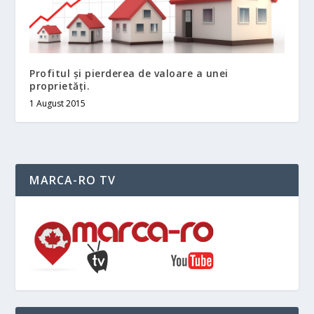
Profitul și pierderea de valoare a unei
proprietăți.
1 August 2015
MARCA-RO TV