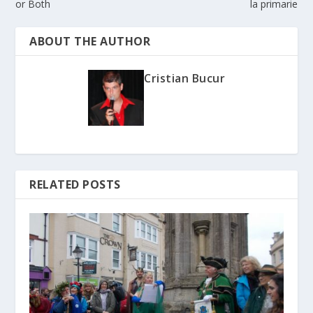
or Both
la primarie
ABOUT THE AUTHOR
Cristian Bucur
RELATED POSTS