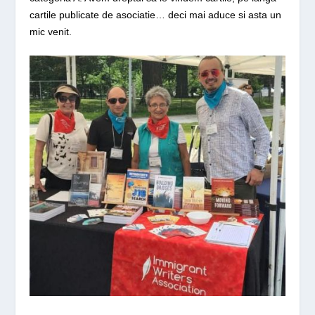
cartile publicate de asociatie… deci mai aduce si asta un
mic venit.