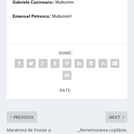
Gabriela Casineanu:
Multumim.
Emanuel Petrescu:
Multumim!
SHARE:
RATE:
PREVIOUS
NEXT
Maratonul de Poezie și
„Rememorarea copilăriei,