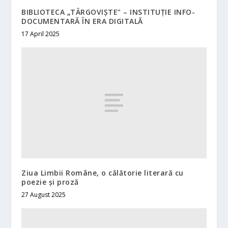
BIBLIOTECA „TÂRGOVIȘTE” – INSTITUȚIE INFO-
DOCUMENTARĂ ÎN ERA DIGITALĂ
17 April 2025
Ziua Limbii Române, o călătorie literară cu
poezie și proză
27 August 2025