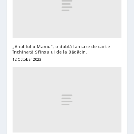
„Anul Iuliu Maniu”, o dublă lansare de carte
închinată Sfinxului de la Bădăcin.
12 October 2023