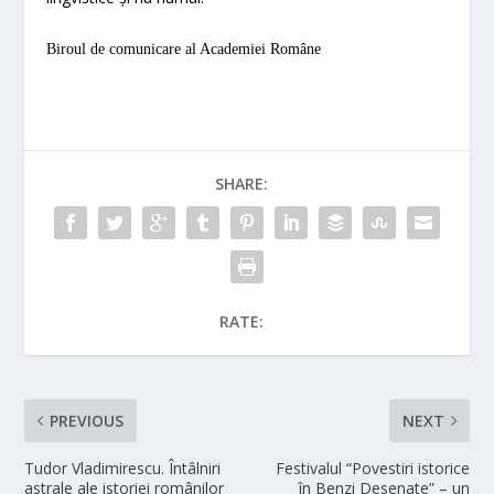
Biroul de comunicare al Academiei Române
SHARE:
RATE:
PREVIOUS
NEXT
Tudor Vladimirescu. Întâlniri
Festivalul “Povestiri istorice
astrale ale istoriei românilor
în Benzi Desenate” – un