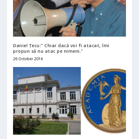
Daniel Țecu:” Chiar dacă voi fi atacat, îmi
propun să nu atac pe nimeni.”
26 October 2016