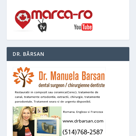
DR. BÂRSAN