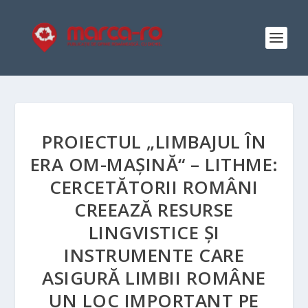
PROIECTUL „LIMBAJUL ÎN
ERA OM-MAȘINĂ“ – LITHME:
CERCETĂTORII ROMÂNI
CREEAZĂ RESURSE
LINGVISTICE ȘI
INSTRUMENTE CARE
ASIGURĂ LIMBII ROMÂNE
UN LOC IMPORTANT PE