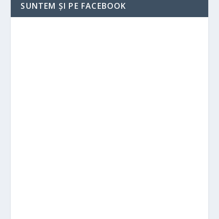
SUNTEM ȘI PE FACEBOOK