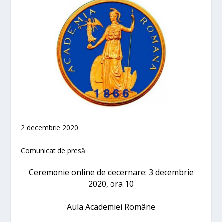
2 decembrie 2020
Comunicat de presă
Ceremonie online de decernare: 3 decembrie
2020, ora 10
Aula Academiei Române