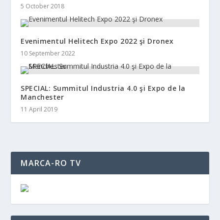
5 October 2018
Evenimentul Helitech Expo 2022 şi Dronex
10 September 2022
SPECIAL: Summitul Industria 4.0 şi Expo de la
Manchester
11 April 2019
MARCA-RO TV