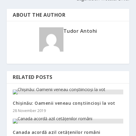
ABOUT THE AUTHOR
Tudor Antohi
RELATED POSTS
Chișinău: Oamenii veneau conștiincioși la vot
28 November 2019
Canada acordă azil cetățenilor români