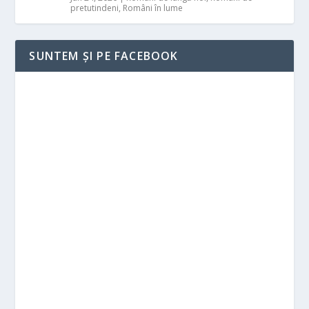
pretutindeni
,
Români în lume
SUNTEM ȘI PE FACEBOOK