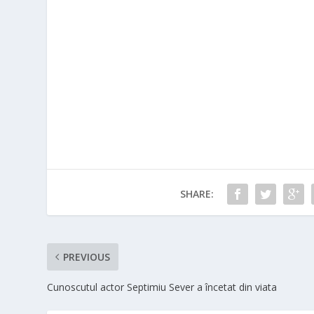
SHARE:
PREVIOUS
Cunoscutul actor Septimiu Sever a încetat din viata