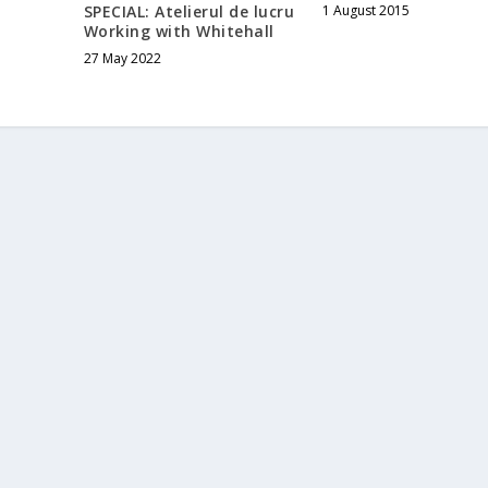
1 August 2015
SPECIAL: Atelierul de lucru
Working with Whitehall
27 May 2022