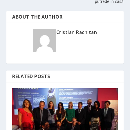
putrede in casă
ABOUT THE AUTHOR
Cristian Rachitan
RELATED POSTS