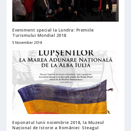
Eveniment special la Londra: Premiile
Turismului Mondial 2018
5 November 2018
Exponatul lunii noiembrie 2018, la Muzeul
Național de Istorie a României: Steagul