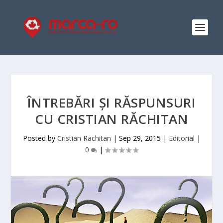
ÎNTREBĂRI ȘI RĂSPUNSURI
CU CRISTIAN RĂCHITAN
Posted by
Cristian Rachitan
|
Sep 29, 2015
|
Editorial
|
0
|