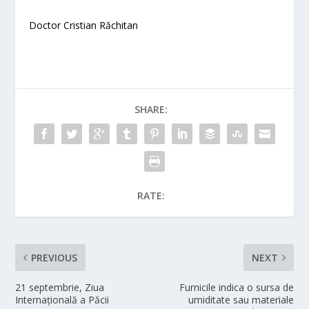
Doctor Cristian Răchitan
SHARE:
RATE:
PREVIOUS
NEXT
21 septembrie, Ziua
Furnicile indica o sursa de
Internațională a Păcii
umiditate sau materiale