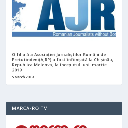
O filială a Asociației Jurnaliștilor Români de
Pretutindeni(AJRP) a fost înființată la Chișinău,
Republica Moldova, la începutul lunii martie
2019
5 March 2019
MARCA-RO TV