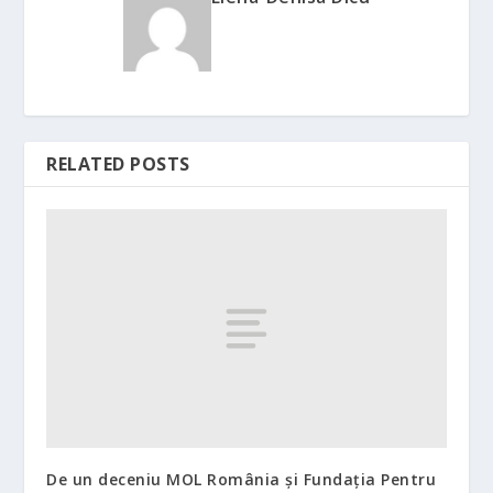
RELATED POSTS
De un deceniu MOL România și Fundația Pentru