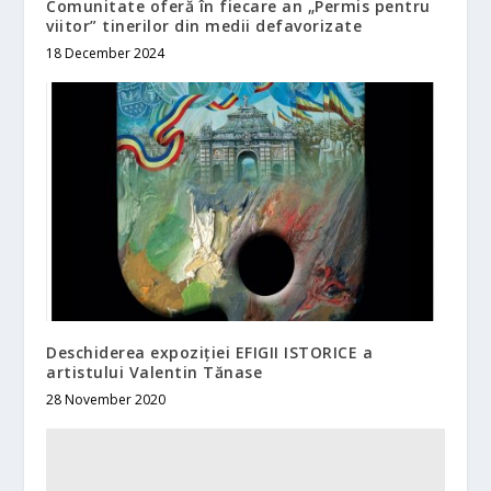
Comunitate oferă în fiecare an „Permis pentru
viitor” tinerilor din medii defavorizate
18 December 2024
Deschiderea expoziției EFIGII ISTORICE a
artistului Valentin Tănase
28 November 2020