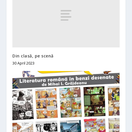
Din clasă, pe scenă
30 April 2023