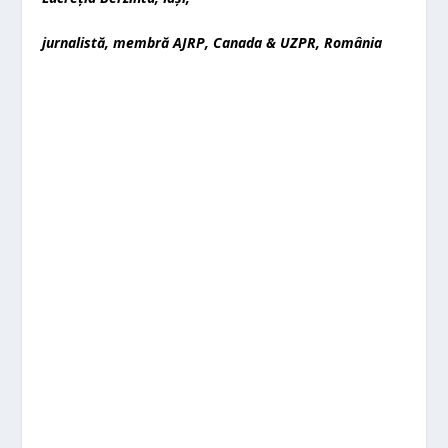
jurnalistă, membră AJRP, Canada & UZPR, România