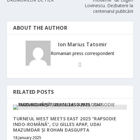
Lovinescu. Dezbatere la
centenarul publicării
ABOUT THE AUTHOR
Ion Marius Tatomir
Romanian press correspondent
RELATED POSTS
TURNEUL WEST MEETS EAST 2025 “RAPSODIE
INDO-ROMÂNĂ”, CU GILLES APAP, UDAI
MAZUMDAR ȘI ROHAN DASGUPTA
18 January 2025