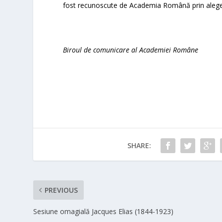
fost recunoscute de Academia Română prin alege
Biroul de comunicare al Academiei Române
SHARE:
PREVIOUS
Sesiune omagială Jacques Elias (1844-1923)