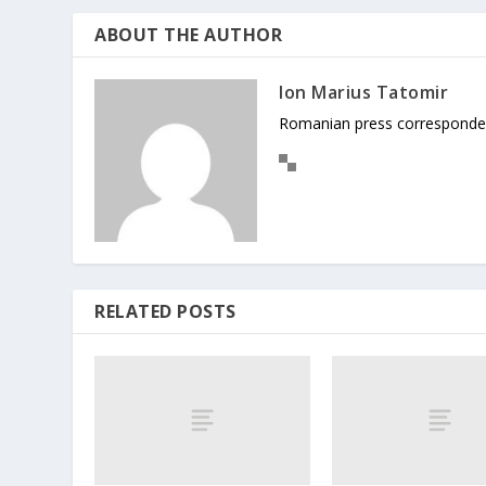
ABOUT THE AUTHOR
Ion Marius Tatomir
Romanian press corresponde
RELATED POSTS