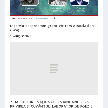
Interviu despre Immigrant Writers Association
(IWA)
18 August 2022
ZIUA CULTURII NAȚIONALE 15 IANUARIE 2026
PRIVIREA ȘI CUVÂNTUL. LABORATOR DE POEZIE