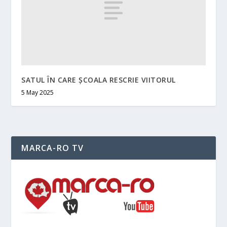
SATUL ÎN CARE ȘCOALA RESCRIE VIITORUL
5 May 2025
MARCA-RO TV