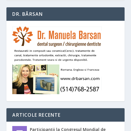
DR. BÂRSAN
ARTICOLE RECENTE
Participanții la Congresul Mondial de