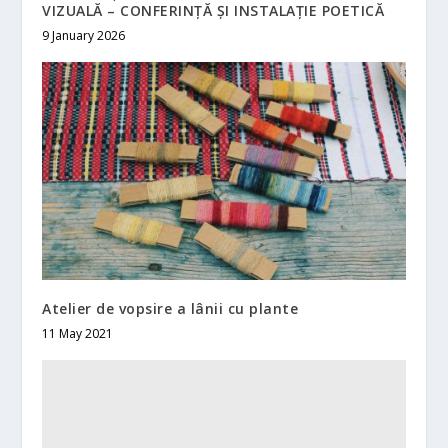
VIZUALĂ – CONFERINȚĂ ȘI INSTALAȚIE POETICĂ
9 January 2026
Atelier de vopsire a lânii cu plante
11 May 2021