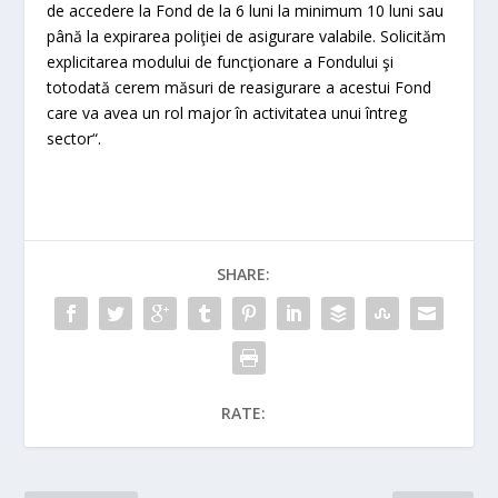
de accedere la Fond de la 6 luni la minimum 10 luni sau
până la expirarea poliţiei de asigurare valabile. Solicităm
explicitarea modului de funcţionare a Fondului şi
totodată cerem măsuri de reasigurare a acestui Fond
care va avea un rol major în activitatea unui întreg
sector“.
SHARE:
RATE: