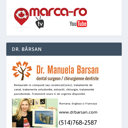
DR. BÂRSAN