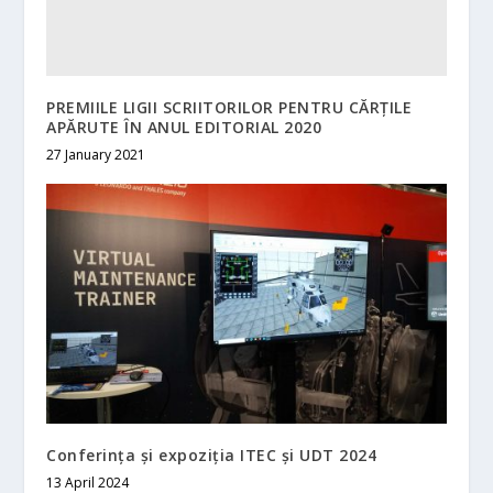
PREMIILE LIGII SCRIITORILOR PENTRU CĂRȚILE
APĂRUTE ÎN ANUL EDITORIAL 2020
27 January 2021
Conferința și expoziția ITEC și UDT 2024
13 April 2024