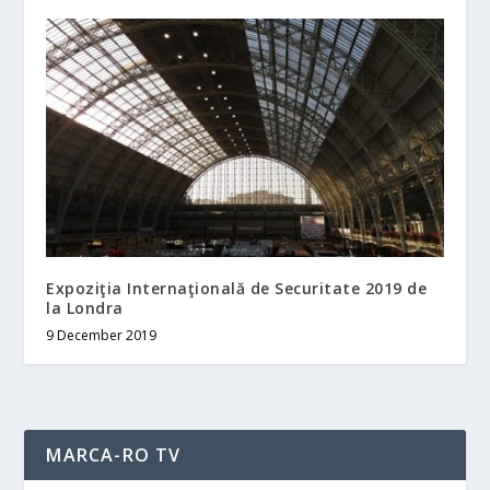
Expoziţia Internaţională de Securitate 2019 de
la Londra
9 December 2019
MARCA-RO TV