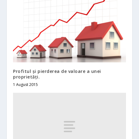
Profitul și pierderea de valoare a unei
proprietăți.
1 August 2015