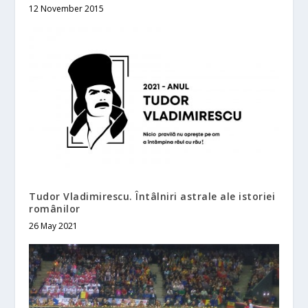
12 November 2015
Tudor Vladimirescu. Întâlniri astrale ale istoriei
românilor
26 May 2021