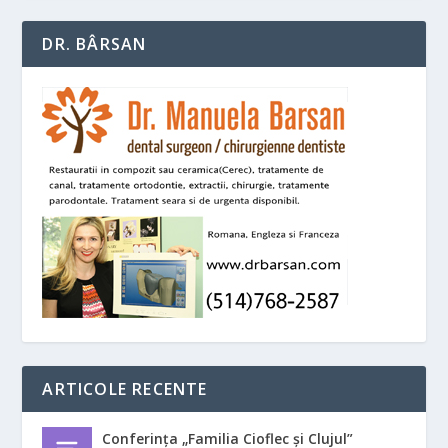
DR. BÂRSAN
ARTICOLE RECENTE
Conferința „Familia Cioflec și Clujul”