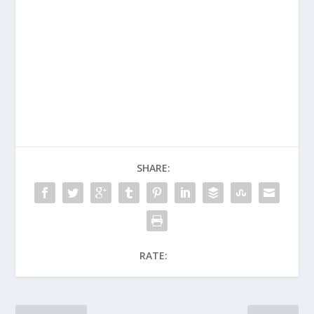
SHARE:
RATE: