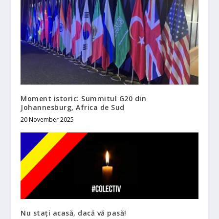
Moment istoric: Summitul G20 din
Johannesburg, Africa de Sud
20 November 2025
Nu stați acasă, dacă vă pasă!