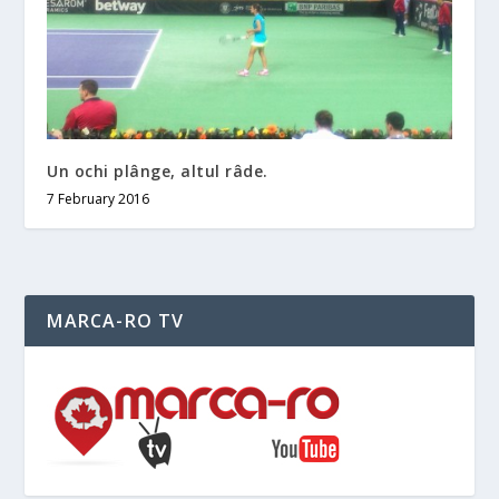
Un ochi plânge, altul râde.
7 February 2016
MARCA-RO TV