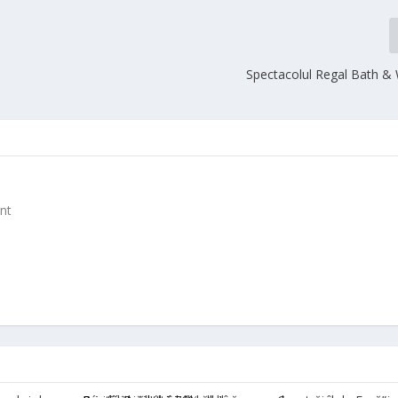
Spectacolul Regal Bath &
nt