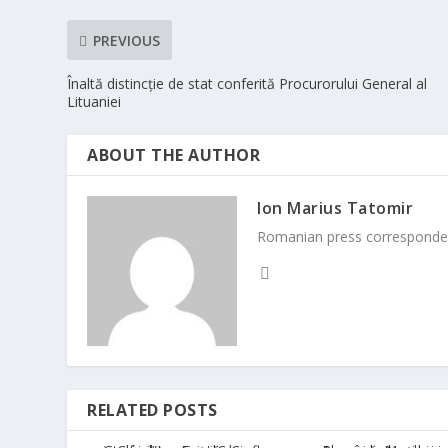
PREVIOUS
Înaltă distincție de stat conferită Procurorului General al
Lituaniei
ABOUT THE AUTHOR
Ion Marius Tatomir
Romanian press corresponde
RELATED POSTS