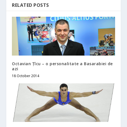
RELATED POSTS
Octavian Țîcu – o personalitate a Basarabiei de
azi
18 October 2014