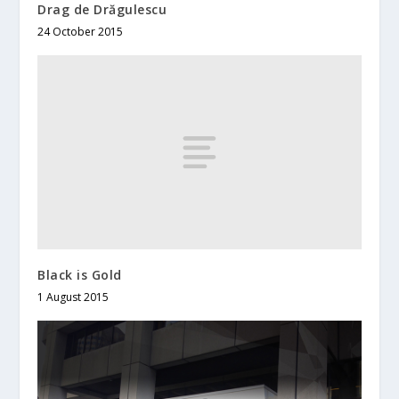
Drag de Drăgulescu
24 October 2015
Black is Gold
1 August 2015