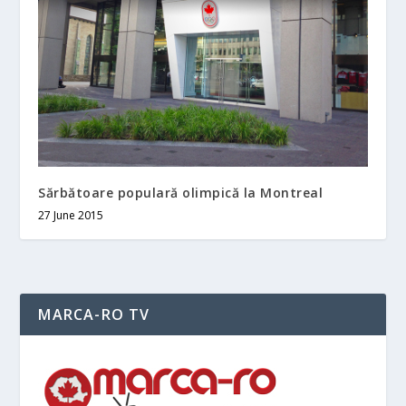
Sărbătoare populară olimpică la Montreal
27 June 2015
MARCA-RO TV