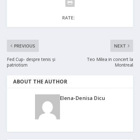
RATE:
PREVIOUS
NEXT
Fed Cup- despre tenis și
Teo Milea in concert la
patriotism
Montreal
ABOUT THE AUTHOR
Elena-Denisa Dicu