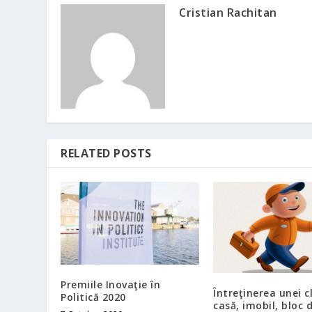
Cristian Rachitan
RELATED POSTS
Premiile Inovaţie în
Întreţinerea unei cl
Politică 2020
casă, imobil, bloc 