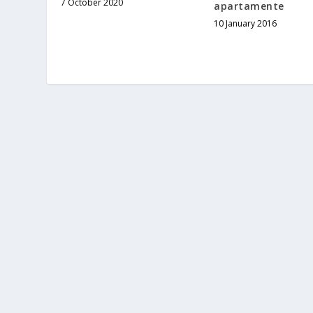
7 October 2020
apartamente
10 January 2016