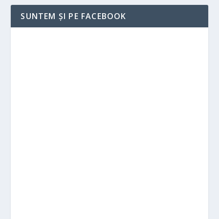
SUNTEM ȘI PE FACEBOOK