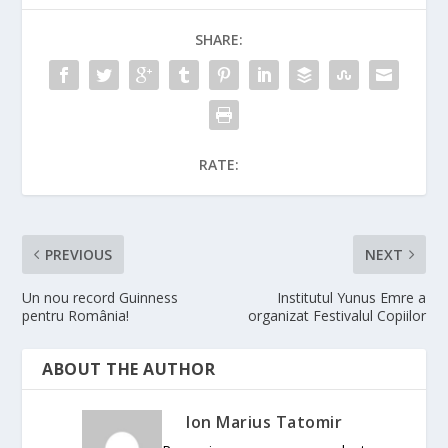
SHARE:
RATE:
PREVIOUS
NEXT
Un nou record Guinness
Institutul Yunus Emre a
pentru România!
organizat Festivalul Copiilor
ABOUT THE AUTHOR
Ion Marius Tatomir