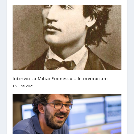
Interviu cu Mihai Eminescu – In memoriam
15 June 2021