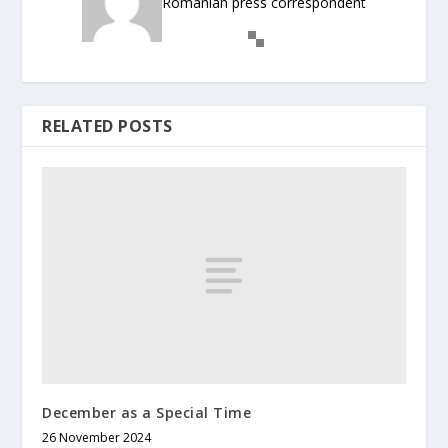
Romanian press correspondent
RELATED POSTS
December as a Special Time
26 November 2024