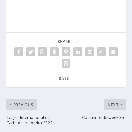
SHARE:
RATE:
PREVIOUS
NEXT
Târgul Internațional de
Cu…minte de weekend
Carte de la Londra 2022