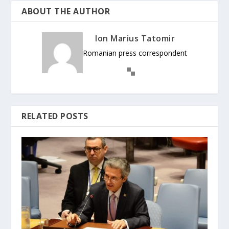
ABOUT THE AUTHOR
Ion Marius Tatomir
Romanian press correspondent
RELATED POSTS