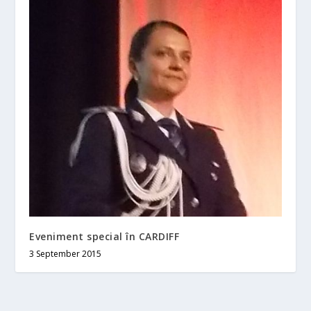
Eveniment special în CARDIFF
3 September 2015