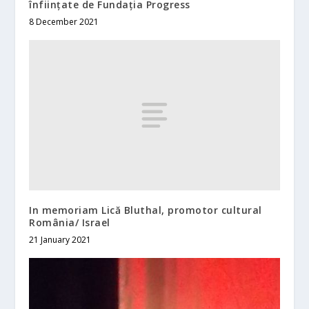
înființate de Fundația Progress
8 December 2021
In memoriam Lică Bluthal, promotor cultural
România/ Israel
21 January 2021