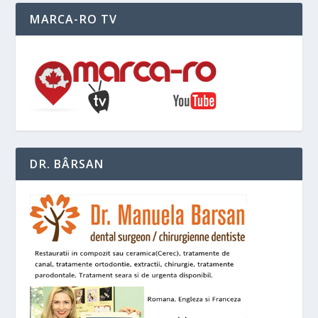
MARCA-RO TV
DR. BÂRSAN