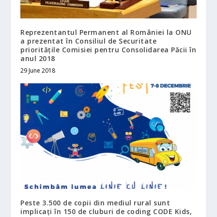
Reprezentantul Permanent al României la ONU
a prezentat în Consiliul de Securitate
prioritățile Comisiei pentru Consolidarea Păcii în
anul 2018
29 June 2018
Peste 3.500 de copii din mediul rural sunt
implicați în 150 de cluburi de coding CODE Kids,