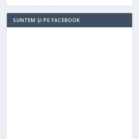
SUNTEM ȘI PE FACEBOOK