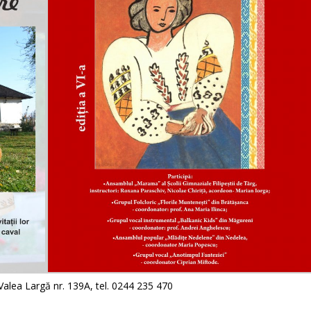
Valea Largă nr. 139A, tel. 0244 235 470