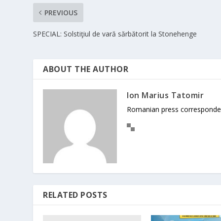
PREVIOUS
SPECIAL: Solstiţiul de vară sărbătorit la Stonehenge
ABOUT THE AUTHOR
Ion Marius Tatomir
Romanian press corresponde
RELATED POSTS