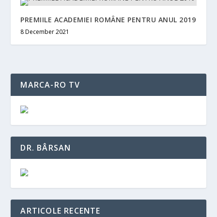
PREMIILE ACADEMIEI ROMÂNE PENTRU ANUL 2019
8 December 2021
MARCA-RO TV
DR. BÂRSAN
ARTICOLE RECENTE