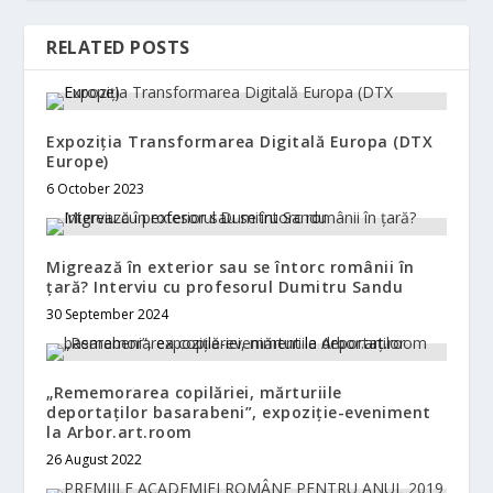
RELATED POSTS
Expoziția Transformarea Digitală Europa (DTX
Europe)
6 October 2023
Migrează în exterior sau se întorc românii în
țară? Interviu cu profesorul Dumitru Sandu
30 September 2024
„Rememorarea copilăriei, mărturiile
deportaților basarabeni”, expoziție-eveniment
la Arbor.art.room
26 August 2022