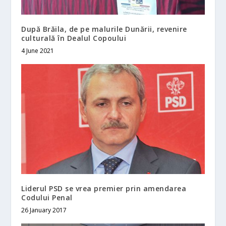
După Brăila, de pe malurile Dunării, revenire
culturală în Dealul Copoului
4 June 2021
Liderul PSD se vrea premier prin amendarea
Codului Penal
26 January 2017