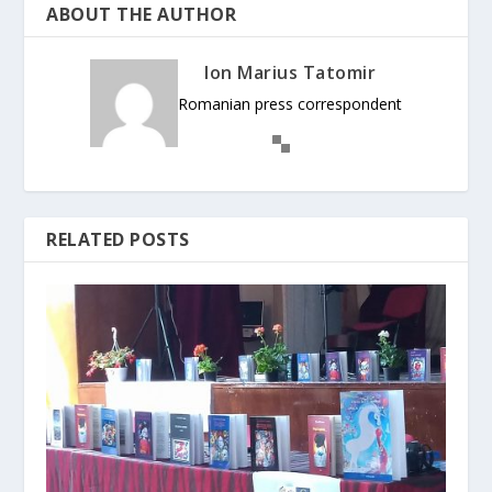
ABOUT THE AUTHOR
Ion Marius Tatomir
Romanian press correspondent
RELATED POSTS