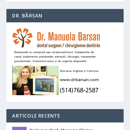
DR. BÂRSAN
ARTICOLE RECENTE