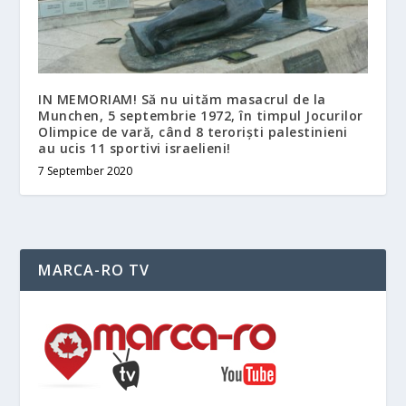
IN MEMORIAM! Să nu uităm masacrul de la
Munchen, 5 septembrie 1972, în timpul Jocurilor
Olimpice de vară, când 8 teroriști palestinieni
au ucis 11 sportivi israelieni!
7 September 2020
MARCA-RO TV