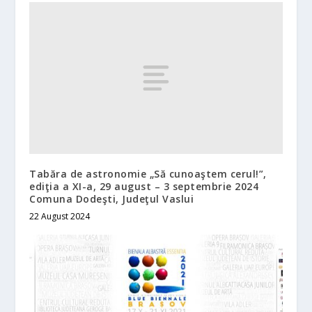
Tabăra de astronomie „Să cunoaştem cerul!”,
ediţia a XI-a, 29 august – 3 septembrie 2024
Comuna Dodeşti, Judeţul Vaslui
22 August 2024