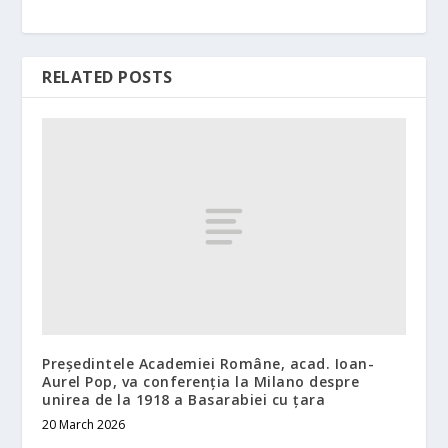
RELATED POSTS
Președintele Academiei Române, acad. Ioan-
Aurel Pop, va conferenția la Milano despre
unirea de la 1918 a Basarabiei cu țara
20 March 2026