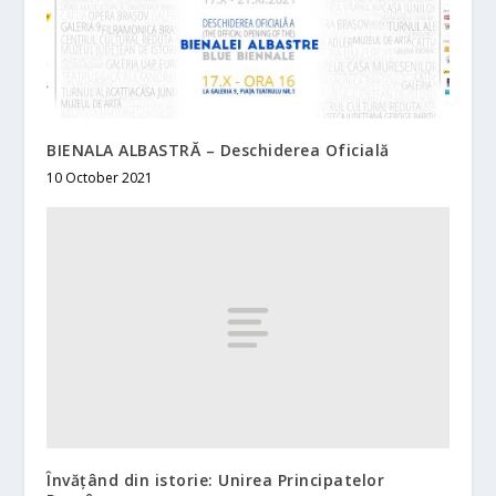
BIENALA ALBASTRĂ – Deschiderea Oficială
10 October 2021
Învățând din istorie: Unirea Principatelor