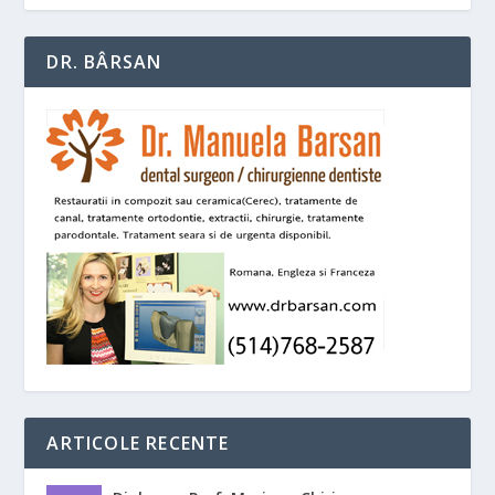
DR. BÂRSAN
ARTICOLE RECENTE