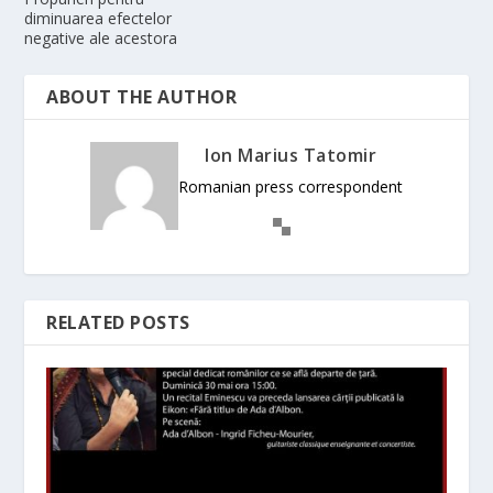
diminuarea efectelor
negative ale acestora
ABOUT THE AUTHOR
Ion Marius Tatomir
Romanian press correspondent
RELATED POSTS