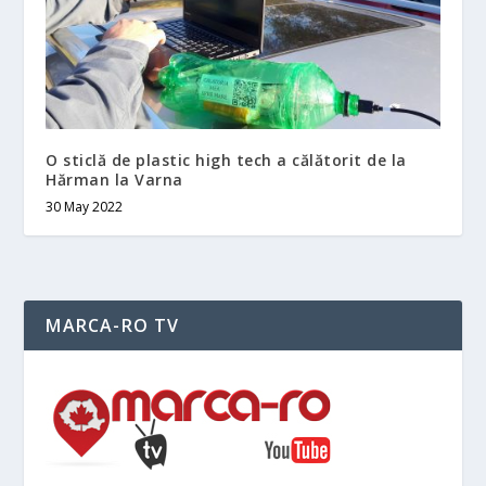
O sticlă de plastic high tech a călătorit de la
Hărman la Varna
30 May 2022
MARCA-RO TV