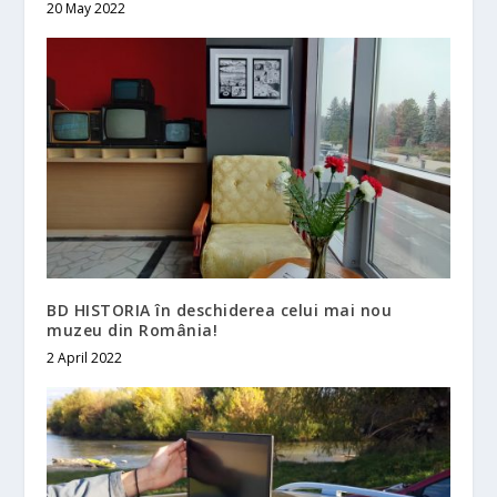
20 May 2022
BD HISTORIA în deschiderea celui mai nou
muzeu din România!
2 April 2022