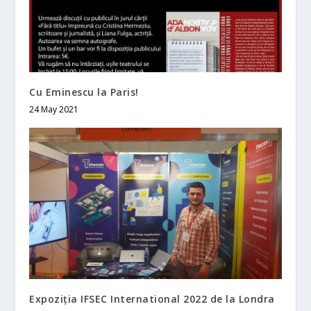
Cu Eminescu la Paris!
24 May 2021
Expoziția IFSEC International 2022 de la Londra