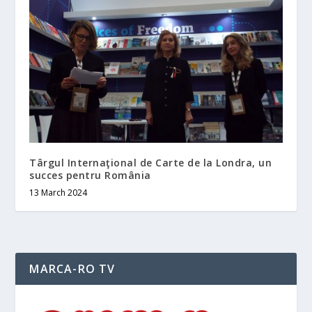
Târgul Internaţional de Carte de la Londra, un
succes pentru România
13 March 2024
MARCA-RO TV