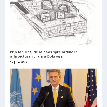
Prin labirint, de la haos spre ordine in
arhitectura rurala a Dobrogei
12 June 2022