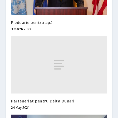
Pledoarie pentru apă
3 March 2023
Parteneriat pentru Delta Dunării
24 May 2021