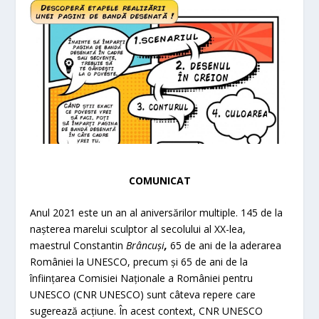
COMUNICAT
Anul 2021 este un an al aniversărilor multiple. 145 de la
nașterea marelui sculptor al secolului al XX-lea,
maestrul Constantin
Brâncuși
,
65 de ani de la aderarea
României la UNESCO, precum și 65 de ani de la
înființarea Comisiei Naționale a României pentru
UNESCO (CNR UNESCO) sunt câteva repere care
sugerează acțiune. În acest context, CNR UNESCO