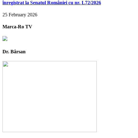
înregistrat la Senatul României cu nr. L72/2026
25 February 2026
Marca-Ro TV
Dr. Bârsan