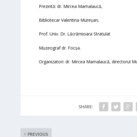
Prezintă: dr. Mircea Mamalaucă,
Bibliotecar Valentina Mureșan,
Prof. Univ. Dr. Lăcrămioara Stratulat
Muzeograf dr. Focșa.
Organizatori: dr. Mircea Mamalaucă, directorul Mu
SHARE:
PREVIOUS