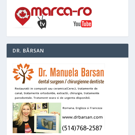
DR. BÂRSAN