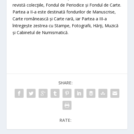
revistă colecţiile, Fondul de Periodice și Fondul de Carte.
Partea a II-a este destinată fondurilor de Manuscrise,
Carte românească și Carte rară, iar Partea a III-a
întregește zestrea cu Stampe, Fotografii, Hărţi, Muzică
și Cabinetul de Numismatică.
SHARE:
RATE: