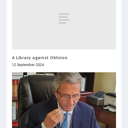
A Library against Oblivion
12 September 2024