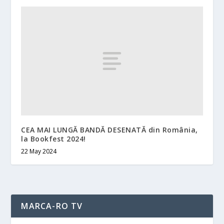
CEA MAI LUNGĂ BANDĂ DESENATĂ din România,
la Bookfest 2024!
22 May 2024
MARCA-RO TV