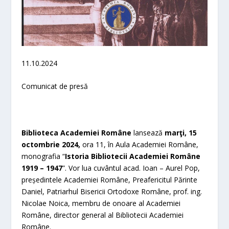
11.10.2024
Comunicat de presă
Biblioteca Academiei Române
lansează
marţi, 15
octombrie 2024,
ora 11, în Aula Academiei Române,
monografia “
Istoria Bibliotecii Academiei Române
1919 – 1947
”. Vor lua cuvântul acad. Ioan – Aurel Pop,
președintele Academiei Române, Preafericitul Părinte
Daniel, Patriarhul Bisericii Ortodoxe Române, prof. ing.
Nicolae Noica, membru de onoare al Academiei
Române, director general al Bibliotecii Academiei
Române.