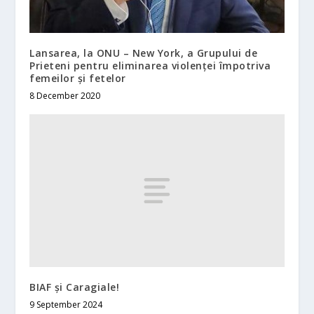
Lansarea, la ONU – New York, a Grupului de
Prieteni pentru eliminarea violenței împotriva
femeilor și fetelor
8 December 2020
BIAF și Caragiale!
9 September 2024