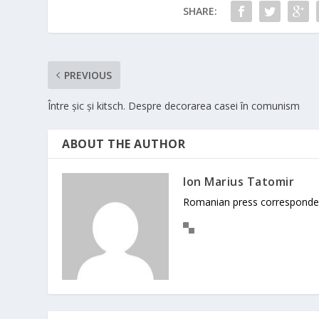
SHARE:
PREVIOUS
Între șic și kitsch. Despre decorarea casei în comunism
ABOUT THE AUTHOR
Ion Marius Tatomir
Romanian press corresponde