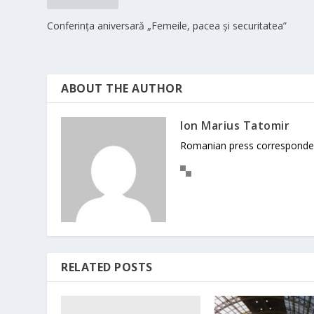
Conferința aniversară „Femeile, pacea și securitatea”
ABOUT THE AUTHOR
Ion Marius Tatomir
Romanian press corresponde
RELATED POSTS