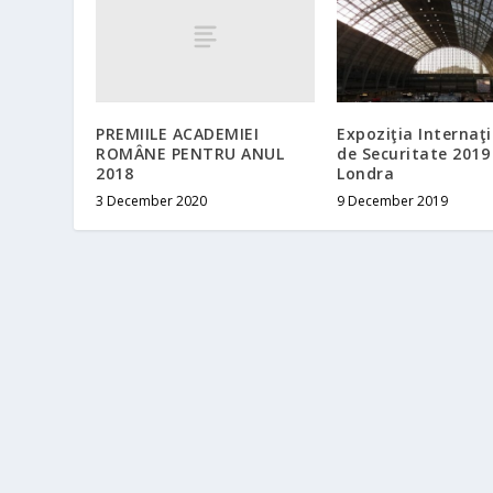
PREMIILE ACADEMIEI
Expoziţia Internaţ
ROMÂNE PENTRU ANUL
de Securitate 2019
2018
Londra
3 December 2020
9 December 2019