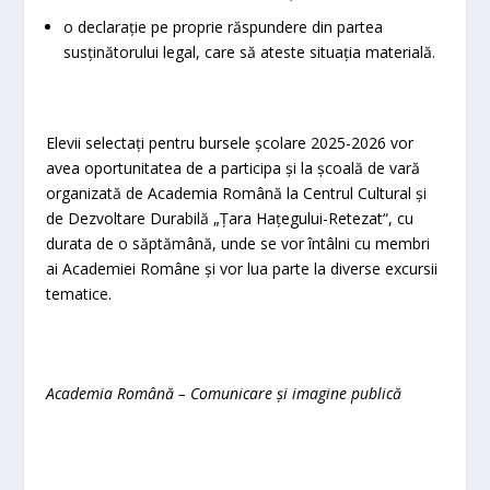
o declarație pe proprie răspundere din partea
susținătorului legal, care să ateste situația materială.
Elevii selectați pentru bursele școlare 2025-2026 vor
avea oportunitatea de a participa și la școală de vară
organizată de Academia Română la Centrul Cultural și
de Dezvoltare Durabilă „Țara Hațegului-Retezat“, cu
durata de o săptămână, unde se vor întâlni cu membri
ai Academiei Române și vor lua parte la diverse excursii
tematice.
Academia Română – Comunicare și imagine publică