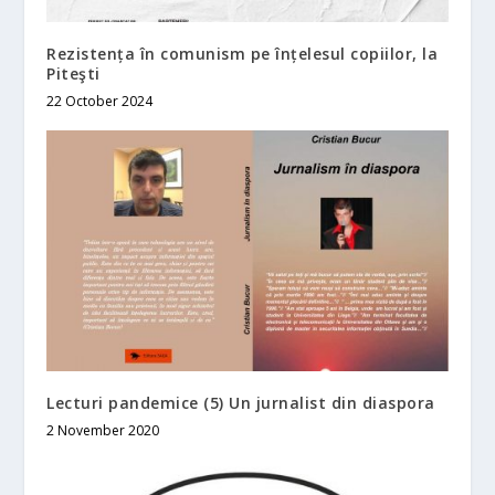
Rezistența în comunism pe înțelesul copiilor, la
Piteşti
22 October 2024
Lecturi pandemice (5) Un jurnalist din diaspora
2 November 2020