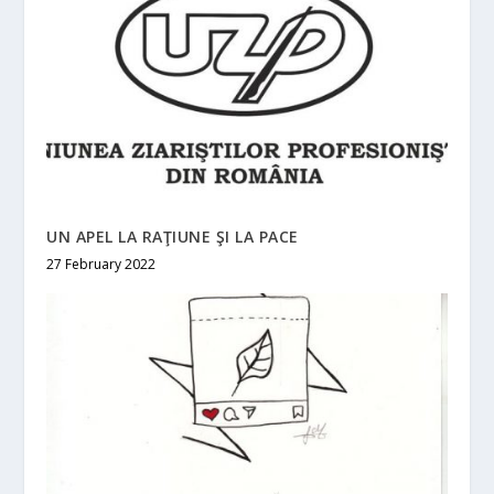
UN APEL LA RAŢIUNE ŞI LA PACE
27 February 2022