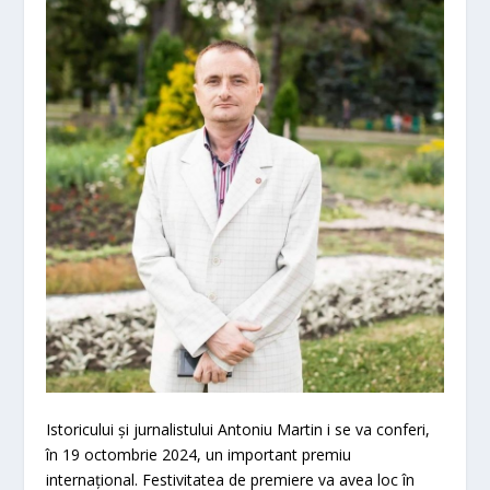
Istoricului și jurnalistului Antoniu Martin i se va conferi,
în 19 octombrie 2024, un important premiu
internațional. Festivitatea de premiere va avea loc în