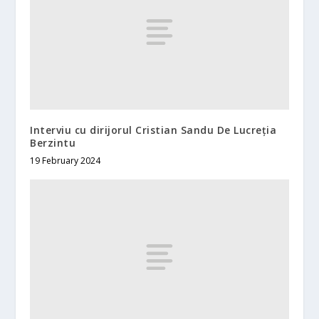
Interviu cu dirijorul Cristian Sandu De Lucreția
Berzintu
19 February 2024