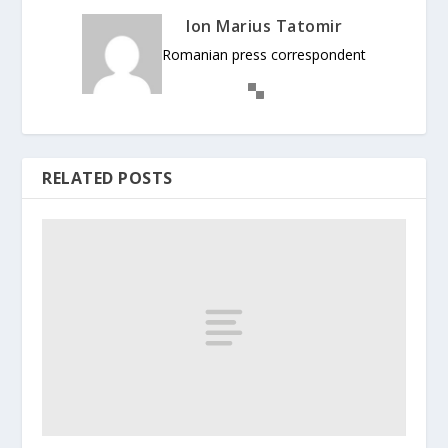
Ion Marius Tatomir
Romanian press correspondent
RELATED POSTS