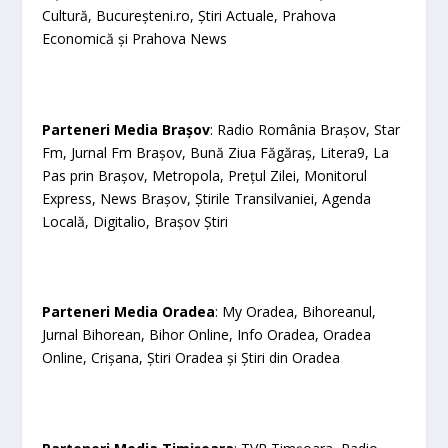
Cultură, Bucureșteni.ro, Știri Actuale, Prahova
Economică și Prahova News
Parteneri Media Brașov
: Radio România Brașov, Star
Fm, Jurnal Fm Brașov, Bună Ziua Făgăraș, Litera9, La
Pas prin Brașov, Metropola, Prețul Zilei, Monitorul
Express, News Brașov, Știrile Transilvaniei, Agenda
Locală, Digitalio, Brașov Știri
Parteneri Media Oradea
: My Oradea, Bihoreanul,
Jurnal Bihorean, Bihor Online, Info Oradea, Oradea
Online, Crișana, Știri Oradea și Știri din Oradea