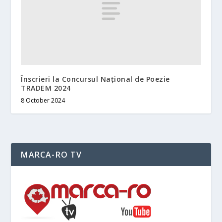
Înscrieri la Concursul Național de Poezie
TRADEM 2024
8 October 2024
MARCA-RO TV