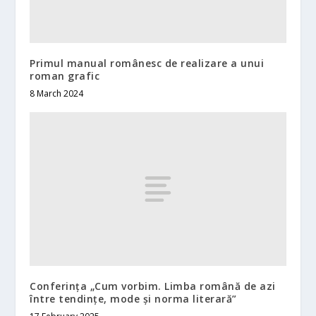
Primul manual românesc de realizare a unui
roman grafic
8 March 2024
Conferința „Cum vorbim. Limba română de azi
între tendințe, mode și norma literară”