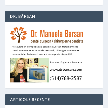
DR. BÂRSAN
ARTICOLE RECENTE