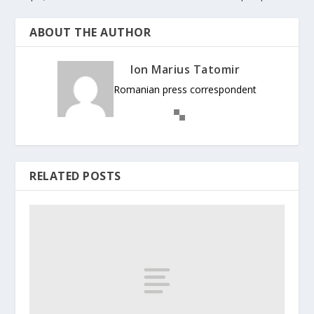
ABOUT THE AUTHOR
Ion Marius Tatomir
Romanian press correspondent
RELATED POSTS