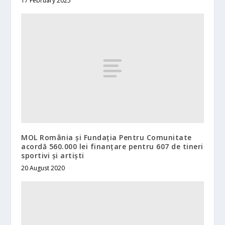
17 February 2025
MOL România și Fundația Pentru Comunitate
acordă 560.000 lei finanțare pentru 607 de tineri
sportivi și artiști
20 August 2020