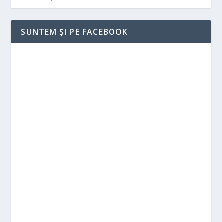
SUNTEM ȘI PE FACEBOOK