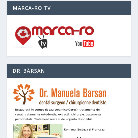
MARCA-RO TV
DR. BÂRSAN