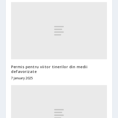
Permis pentru viitor tinerilor din medii
defavorizate
7 January 2025