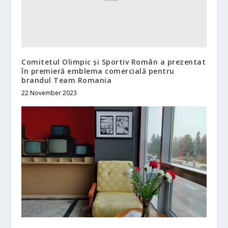
Comitetul Olimpic și Sportiv Român a prezentat
în premieră emblema comercială pentru
brandul Team Romania
22 November 2023