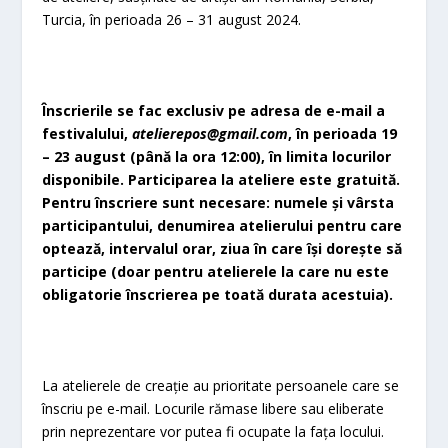
Turcia, în perioada 26 – 31 august 2024.
Înscrierile se fac exclusiv pe adresa de e-mail a
festivalului,
atelierepos@gmail.com
, în perioada 19
– 23 august (până la ora 12:00), în limita locurilor
disponibile. Participarea la ateliere este gratuită.
Pentru înscriere sunt necesare: numele și vârsta
participantului, denumirea atelierului pentru care
optează, intervalul orar, ziua în care își dorește să
participe (doar pentru atelierele la care nu este
obligatorie înscrierea pe toată durata acestuia).
La atelierele de creație au prioritate persoanele care se
înscriu pe e-mail. Locurile rămase libere sau eliberate
prin neprezentare vor putea fi ocupate la fața locului.